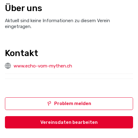
Über uns
Aktuell sind keine Informationen zu diesem Verein
eingetragen.
Kontakt
www.echo-vom-mythen.ch
Problem melden
Vereinsdaten bearbeiten