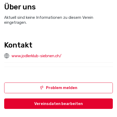
Über uns
Aktuell sind keine Informationen zu diesem Verein
eingetragen.
Kontakt
www.jodlerklub-siebnen.ch/
Problem melden
Vereinsdaten bearbeiten