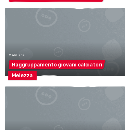
# WEITERE
Raggruppamento giovani
calciatori
Melezza