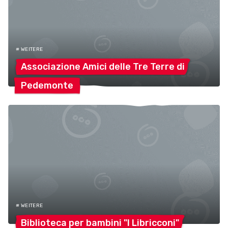
# WEITERE
Associazione Amici delle Tre Terre
di
Pedemonte
# WEITERE
Biblioteca per bambini "I
Libricconi"