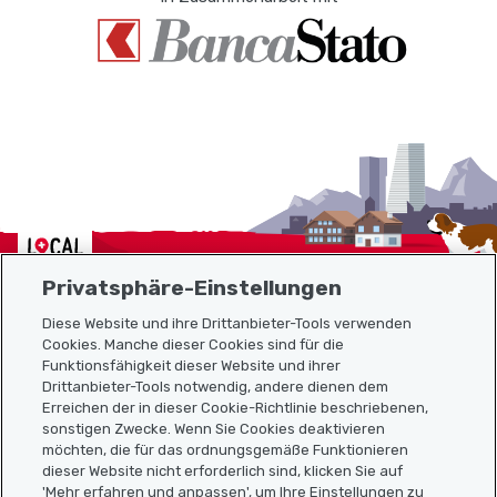
Localcities
Privatsphäre-Einstellungen
Diese Website und ihre Drittanbieter-Tools verwenden
Cookies. Manche dieser Cookies sind für die
Funktionsfähigkeit dieser Website und ihrer
Sitemap
Drittanbieter-Tools notwendig, andere dienen dem
Erreichen der in dieser Cookie-Richtlinie beschriebenen,
Nützliche Links
sonstigen Zwecke. Wenn Sie Cookies deaktivieren
möchten, die für das ordnungsgemäße Funktionieren
dieser Website nicht erforderlich sind, klicken Sie auf
'Mehr erfahren und anpassen', um Ihre Einstellungen zu