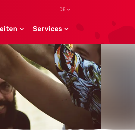
DE
eiten
Services