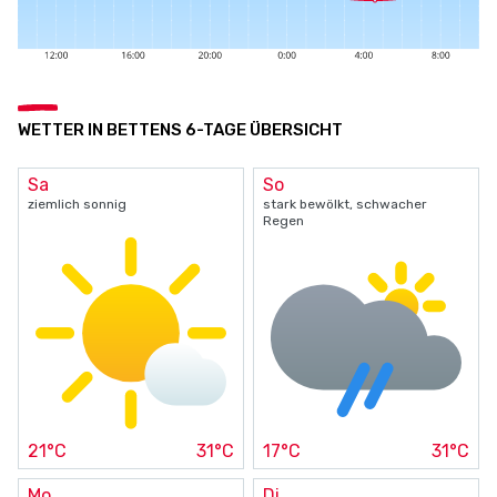
WETTER IN BETTENS 6-TAGE ÜBERSICHT
Sa
So
ziemlich sonnig
stark bewölkt, schwacher
Regen
21°C
31°C
17°C
31°C
Mo
Di