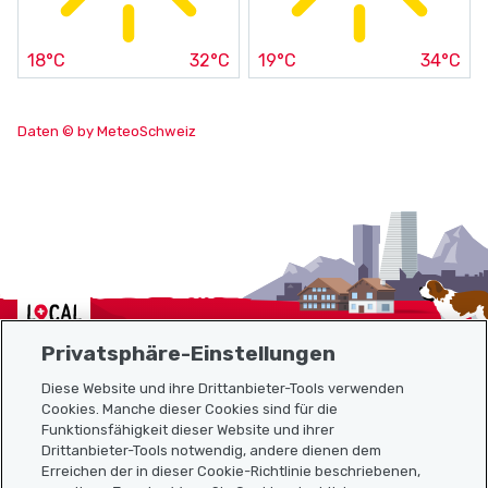
18°C
32°C
19°C
34°C
Daten © by MeteoSchweiz
Localcities
Privatsphäre-Einstellungen
Diese Website und ihre Drittanbieter-Tools verwenden
Cookies. Manche dieser Cookies sind für die
Sitemap
Funktionsfähigkeit dieser Website und ihrer
Drittanbieter-Tools notwendig, andere dienen dem
Erreichen der in dieser Cookie-Richtlinie beschriebenen,
Nützliche Links