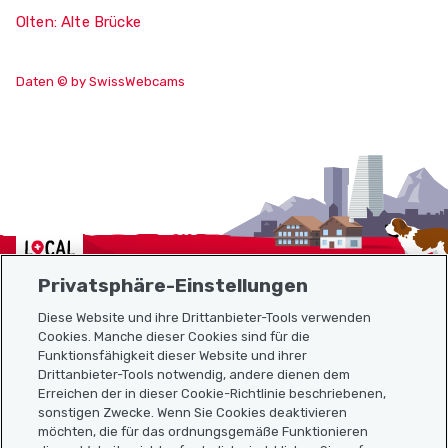
Olten: Alte Brücke
Daten © by SwissWebcams
Localcities
Privatsphäre-Einstellungen
Diese Website und ihre Drittanbieter-Tools verwenden
Cookies. Manche dieser Cookies sind für die
Sitemap
Funktionsfähigkeit dieser Website und ihrer
Drittanbieter-Tools notwendig, andere dienen dem
Erreichen der in dieser Cookie-Richtlinie beschriebenen,
Nützliche Links
sonstigen Zwecke. Wenn Sie Cookies deaktivieren
möchten, die für das ordnungsgemäße Funktionieren