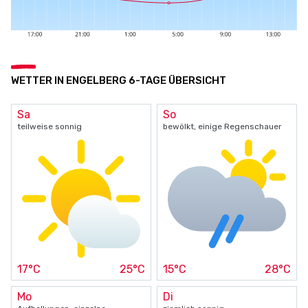
WETTER IN ENGELBERG 6-TAGE ÜBERSICHT
Sa
So
teilweise sonnig
bewölkt, einige Regenschauer
17°C
25°C
15°C
28°C
Mo
Di