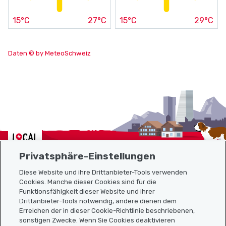
15°C
27°C
15°C
29°C
Daten © by MeteoSchweiz
Localcities
Privatsphäre-Einstellungen
Diese Website und ihre Drittanbieter-Tools verwenden
Cookies. Manche dieser Cookies sind für die
Sitemap
Funktionsfähigkeit dieser Website und ihrer
Drittanbieter-Tools notwendig, andere dienen dem
Erreichen der in dieser Cookie-Richtlinie beschriebenen,
Nützliche Links
sonstigen Zwecke. Wenn Sie Cookies deaktivieren