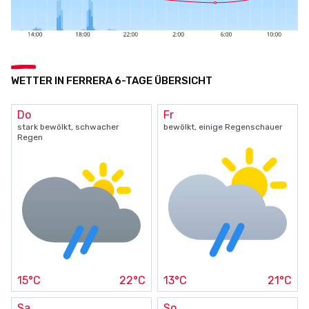
WETTER IN FERRERA 6-TAGE ÜBERSICHT
Do
Fr
stark bewölkt, schwacher
bewölkt, einige Regenschauer
Regen
15°C
22°C
13°C
21°C
Sa
So