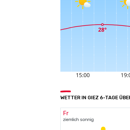
WETTER IN GIEZ 6-TAGE ÜB
Fr
ziemlich sonnig