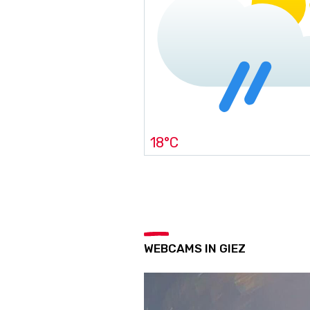
18°C
WEBCAMS IN GIEZ