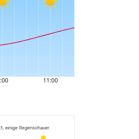
t, einige Regenschauer