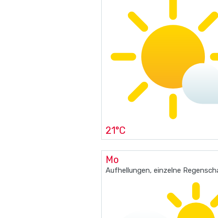
21°C
Mo
Aufhellungen, einzelne Regensch