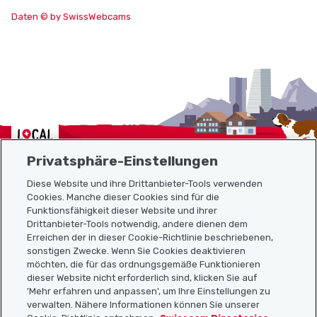
Daten © by SwissWebcams
Localcities
Privatsphäre-Einstellungen
Diese Website und ihre Drittanbieter-Tools verwenden
Cookies. Manche dieser Cookies sind für die
Funktionsfähigkeit dieser Website und ihrer
Sitemap
Drittanbieter-Tools notwendig, andere dienen dem
Erreichen der in dieser Cookie-Richtlinie beschriebenen,
Nützliche Links
sonstigen Zwecke. Wenn Sie Cookies deaktivieren
möchten, die für das ordnungsgemäße Funktionieren
dieser Website nicht erforderlich sind, klicken Sie auf
'Mehr erfahren und anpassen', um Ihre Einstellungen zu
Localcities App herunterladen
verwalten. Nähere Informationen können Sie unserer