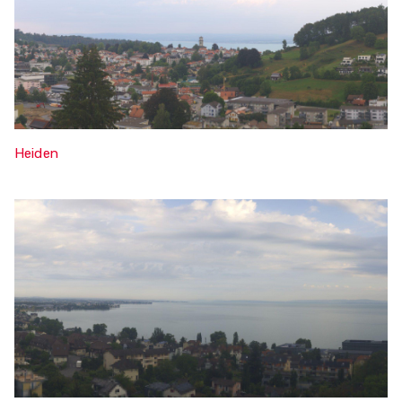
Heiden