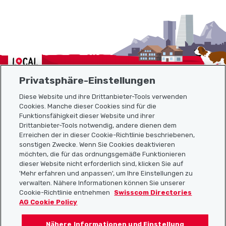
Localcities
Privatsphäre-Einstellungen
Diese Website und ihre Drittanbieter-Tools verwenden
Cookies. Manche dieser Cookies sind für die
Sitemap
Funktionsfähigkeit dieser Website und ihrer
Drittanbieter-Tools notwendig, andere dienen dem
Erreichen der in dieser Cookie-Richtlinie beschriebenen,
Nützliche Links
sonstigen Zwecke. Wenn Sie Cookies deaktivieren
möchten, die für das ordnungsgemäße Funktionieren
dieser Website nicht erforderlich sind, klicken Sie auf
'Mehr erfahren und anpassen', um Ihre Einstellungen zu
Localcities App herunterladen
verwalten. Nähere Informationen können Sie unserer
Cookie-Richtlinie entnehmen
Swisscom Directories
AG Cookie Policy
Nähere Informationen und Einstellung