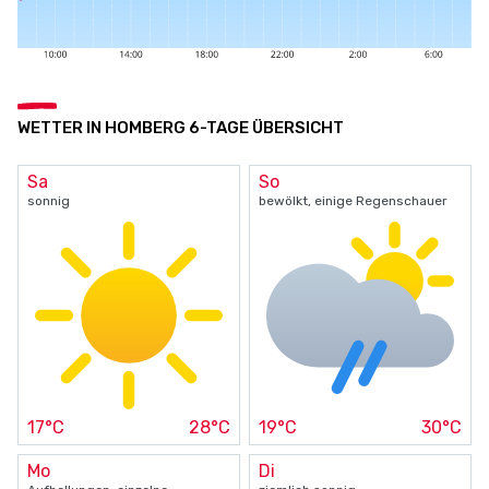
WETTER IN HOMBERG 6-TAGE ÜBERSICHT
Sa
So
sonnig
bewölkt, einige Regenschauer
17°C
28°C
19°C
30°C
Mo
Di