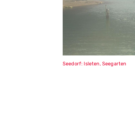
Seedorf: Isleten, Seegarten