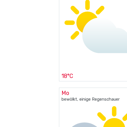
18°C
Mo
bewölkt, einige Regenschauer