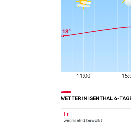
WETTER IN ISENTHAL 6-TAG
Fr
wechselnd bewölkt