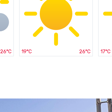
26°C
19°C
26°C
17°C