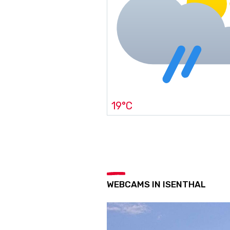
19°C
WEBCAMS IN ISENTHAL