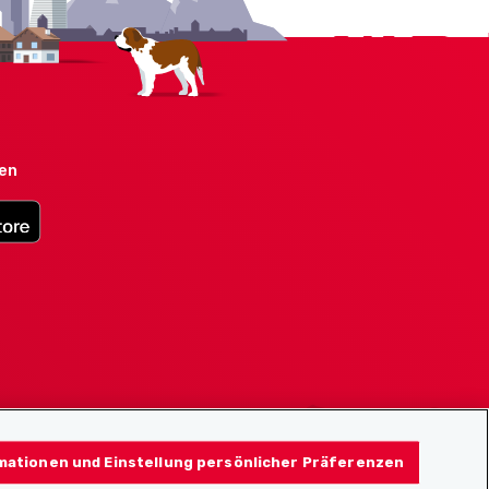
den
mationen und Einstellung persönlicher Präferenzen