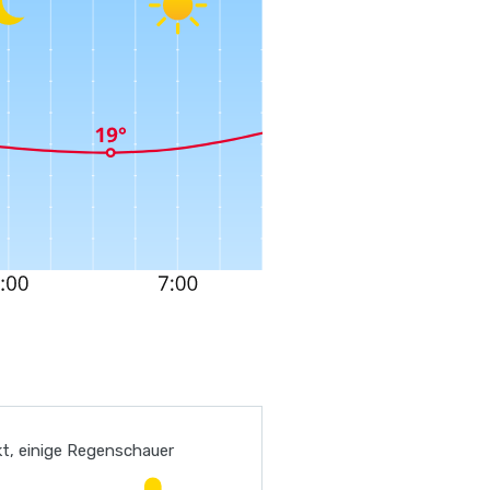
t, einige Regenschauer