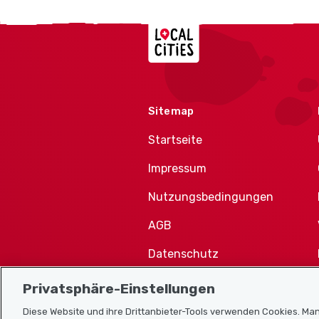
Localcities
Sitemap
Startseite
Impressum
Nutzungsbedingungen
AGB
Datenschutz
Cookie-Richtlinie
Privatsphäre-Einstellungen
Diese Website und ihre Drittanbieter-Tools verwenden Cookies. Man