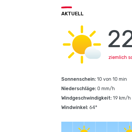
AKTUELL
22
ziemlich s
Sonnenschein:
10 von 10 min
Niederschläge:
0 mm/h
Windgeschwindigkeit:
19 km/h
Windwinkel:
64°