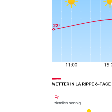
WETTER IN LA RIPPE 6-TAGE
Fr
ziemlich sonnig