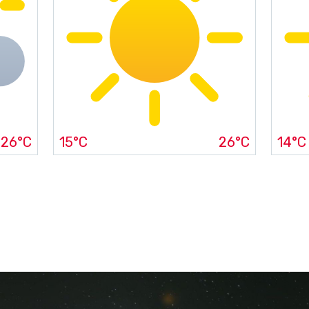
26°C
15°C
26°C
14°C