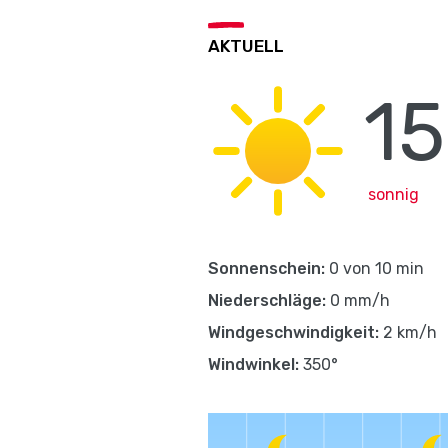
AKTUELL
15
sonnig
Sonnenschein:
0 von 10 min
Niederschläge:
0 mm/h
Windgeschwindigkeit:
2 km/h
Windwinkel:
350°