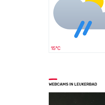
15°C
WEBCAMS IN LEUKERBAD