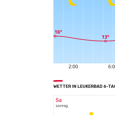
WETTER IN LEUKERBAD 6-TA
Sa
sonnig