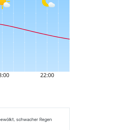
bewölkt, schwacher Regen