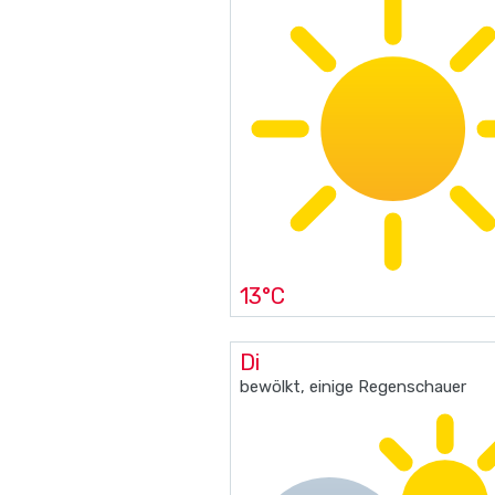
13°C
Di
bewölkt, einige Regenschauer