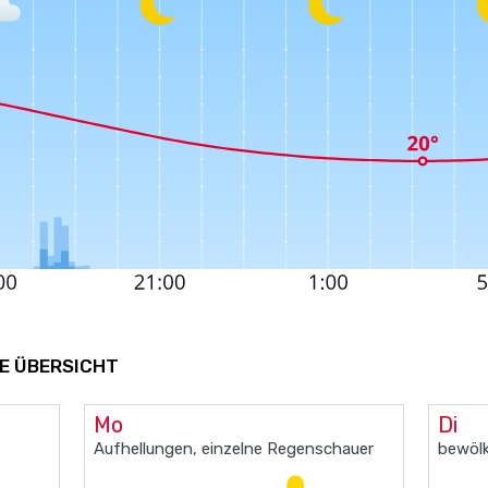
E ÜBERSICHT
Mo
Di
Aufhellungen, einzelne Regenschauer
bewölk