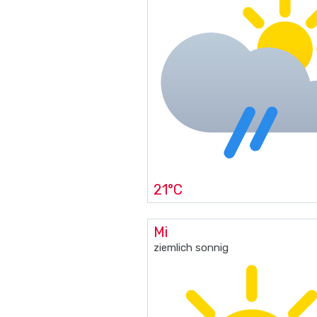
21°C
Mi
ziemlich sonnig