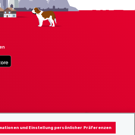
den
mationen und Einstellung persönlicher Präferenzen