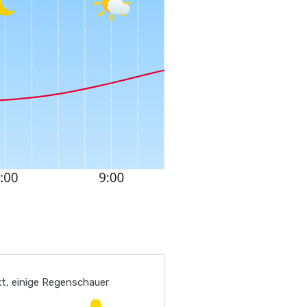
t, einige Regenschauer