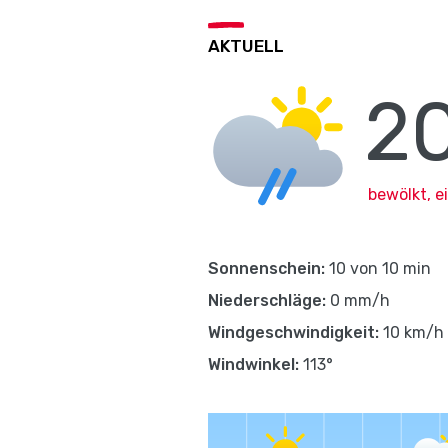
AKTUELL
2
bewölkt, 
Sonnenschein:
10 von 10 min
Niederschläge:
0 mm/h
Windgeschwindigkeit:
10 km/h
Windwinkel:
113°