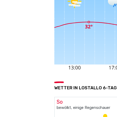
WETTER IN LOSTALLO 6-TAG
So
bewölkt, einige Regenschauer