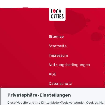
Localcities
Sitemap
Startseite
Impressum
Nutzungsbedingungen
AGB
Datenschutz
Cookie-Richtlinie
Privatsphäre-Einstellungen
Diese Website und ihre Drittanbieter-Tools verwenden Cookies. Man