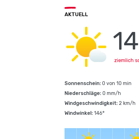
AKTUELL
14
ziemlich s
Sonnenschein:
0 von 10 min
Niederschläge:
0 mm/h
Windgeschwindigkeit:
2 km/h
Windwinkel:
146°