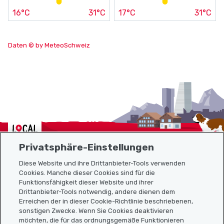
16°C
31°C
17°C
31°C
Daten © by MeteoSchweiz
Localcities
Privatsphäre-Einstellungen
Diese Website und ihre Drittanbieter-Tools verwenden
Cookies. Manche dieser Cookies sind für die
Sitemap
Funktionsfähigkeit dieser Website und ihrer
Drittanbieter-Tools notwendig, andere dienen dem
Erreichen der in dieser Cookie-Richtlinie beschriebenen,
Nützliche Links
sonstigen Zwecke. Wenn Sie Cookies deaktivieren
möchten, die für das ordnungsgemäße Funktionieren