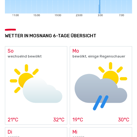
WETTER IN MOSNANG 6-TAGE ÜBERSICHT
So
Mo
wechselnd bewölkt
bewölkt, einige Regenschauer
21°C
32°C
19°C
30°C
Di
Mi