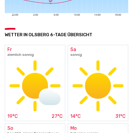
WETTER IN OLSBERG 6-TAGE ÜBERSICHT
Fr
Sa
ziemlich sonnig
sonnig
19°C
27°C
14°C
31°C
So
Mo