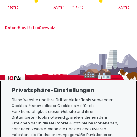
18°C
32°C
17°C
32°C
Daten © by MeteoSchweiz
Localcities
Privatsphäre-Einstellungen
Diese Website und ihre Drittanbieter-Tools verwenden
Cookies. Manche dieser Cookies sind für die
Sitemap
Funktionsfähigkeit dieser Website und ihrer
Drittanbieter-Tools notwendig, andere dienen dem
Erreichen der in dieser Cookie-Richtlinie beschriebenen,
Nützliche Links
sonstigen Zwecke. Wenn Sie Cookies deaktivieren
möchten, die für das ordnungsgemäße Funktionieren