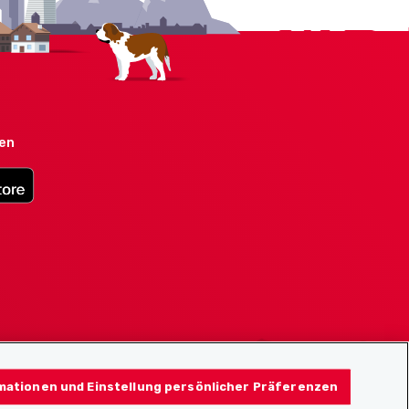
den
mationen und Einstellung persönlicher Präferenzen