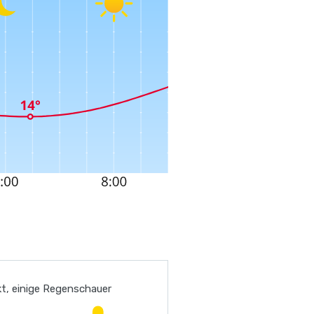
t, einige Regenschauer