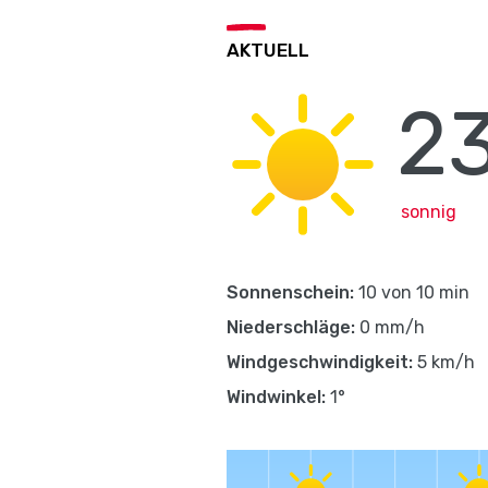
AKTUELL
2
sonnig
Sonnenschein:
10 von 10 min
Niederschläge:
0 mm/h
Windgeschwindigkeit:
5 km/h
Windwinkel:
1°