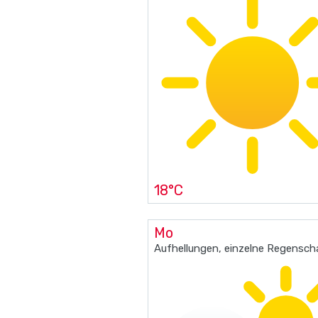
18°C
Mo
Aufhellungen, einzelne Regensch