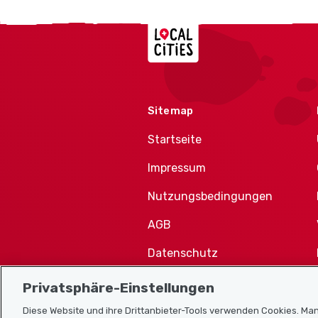
Localcities
Sitemap
Startseite
Impressum
Nutzungsbedingungen
AGB
Datenschutz
Cookie-Richtlinie
Privatsphäre-Einstellungen
Diese Website und ihre Drittanbieter-Tools verwenden Cookies. Man