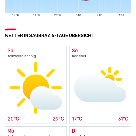
WETTER IN SAUBRAZ 6-TAGE ÜBERSICHT
Sa
So
teilweise sonnig
bedeckt
20°C
29°C
17°C
31°C
Mo
Di