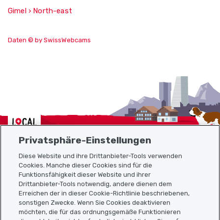
Gimel › North-east
Daten © by SwissWebcams
Localcities
Privatsphäre-Einstellungen
Diese Website und ihre Drittanbieter-Tools verwenden
Cookies. Manche dieser Cookies sind für die
Sitemap
Funktionsfähigkeit dieser Website und ihrer
Drittanbieter-Tools notwendig, andere dienen dem
Erreichen der in dieser Cookie-Richtlinie beschriebenen,
Nützliche Links
sonstigen Zwecke. Wenn Sie Cookies deaktivieren
möchten, die für das ordnungsgemäße Funktionieren