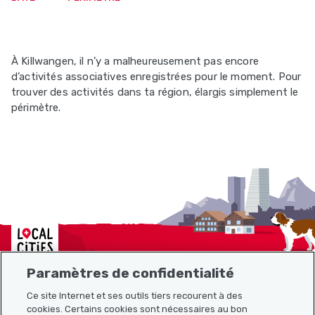
À Killwangen, il n’y a malheureusement pas encore
d’activités associatives enregistrées pour le moment. Pour
trouver des activités dans ta région, élargis simplement le
périmètre.
Localcities
Paramètres de confidentialité
Ce site Internet et ses outils tiers recourent à des
cookies. Certains cookies sont nécessaires au bon
Plan du site