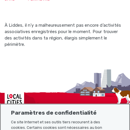
À Liddes, il n’y a malheureusement pas encore d’activités
associatives enregistrées pour le moment. Pour trouver
des activités dans ta région, élargis simplement le
périmètre.
Localcities
Paramètres de confidentialité
Ce site Internet et ses outils tiers recourent à des
cookies. Certains cookies sont nécessaires au bon
Plan du site