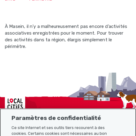
À Masein, il n’y a malheureusement pas encore d’activités
associatives enregistrées pour le moment. Pour trouver
des activités dans ta région, élargis simplement le
périmètre.
Localcities
Paramètres de confidentialité
Ce site Internet et ses outils tiers recourent à des
cookies. Certains cookies sont nécessaires au bon
Plan du site