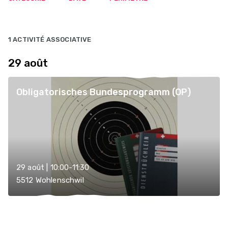
1 ACTIVITÉ ASSOCIATIVE
29 août
Obligatorisches Bundesprogramm (OP)
29 août | 10:00-11:30
5512 Wohlenschwil