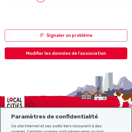
Signaler un problème
Modifier les données de l’association
Localcities
Paramètres de confidentialité
Ce site Internet et ses outils tiers recourent à des
cookies. Certains cookies sont nécessaires au bon