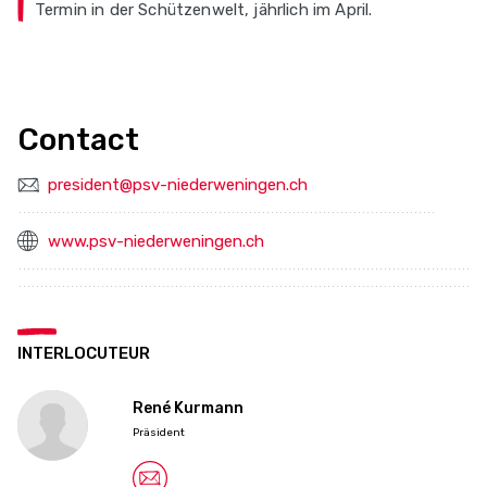
Termin in der Schützenwelt, jährlich im April.
Contact
president@psv-niederweningen.ch
www.psv-niederweningen.ch
INTERLOCUTEUR
René Kurmann
Präsident