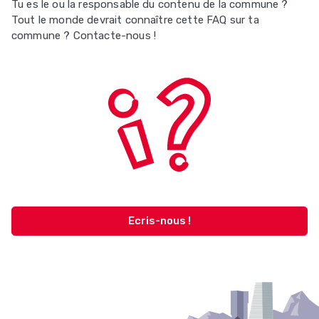
Tu es le ou la responsable du contenu de la commune ?
Tout le monde devrait connaître cette FAQ sur ta
commune ? Contacte-nous !
Ecris-nous !