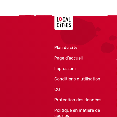
Localcities
Plan du site
Page d’accueil
Impressum
Conditions d’utilisation
CG
Protection des données
Politique en matière de
cookies