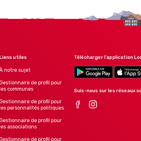
Liens utiles
Télécharger l’application Lo
À notre sujet
Gestionnaire de profil pour
les communes
Suis-nous sur les réseaux so
Gestionnaire de profil pour
les personnalités politiques
Gestionnaire de profil pour
les associations
Gestionnaire de profil pour