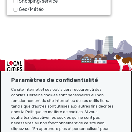
Shopping/service
Geo/Météo
Localcities
Paramètres de confidentialité
Ce site Internet et ses outils tiers recourent à des
cookies. Certains cookies sont nécessaires au bon
Plan du site
fonctionnement du site Internet ou de ses outils tiers,
tandis que d’autres sont utilisés aux autres fins décrites
Liens utiles
dans la Politique en matière de cookies. Si vous
souhaitez désactiver les cookies qui ne sont pas
nécessaires au bon fonctionnement de ce site web,
cliquez sur "En apprendre plus et personnaliser" pour
Télécharger l’application Localcities