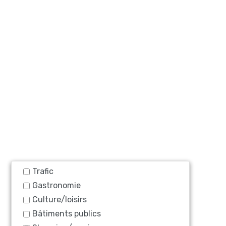
Trafic
Gastronomie
Culture/loisirs
Bâtiments publics