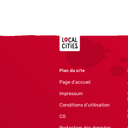
Localcities
Plan du site
Page d’accueil
Impressum
Conditions d’utilisation
CG
Protection des données