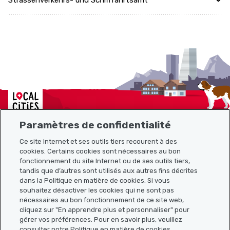
Strassenverkehrs- und Schifffahrtsamt
Localcities
Paramètres de confidentialité
Ce site Internet et ses outils tiers recourent à des
cookies. Certains cookies sont nécessaires au bon
Plan du site
fonctionnement du site Internet ou de ses outils tiers,
tandis que d’autres sont utilisés aux autres fins décrites
Liens utiles
dans la Politique en matière de cookies. Si vous
souhaitez désactiver les cookies qui ne sont pas
nécessaires au bon fonctionnement de ce site web,
cliquez sur "En apprendre plus et personnaliser" pour
Télécharger l’application Localcities
gérer vos préférences. Pour en savoir plus, veuillez
consulter notre Politique en matière de cookies