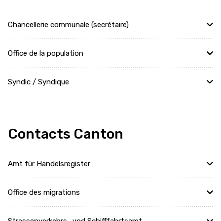
Chancellerie communale (secrétaire)
Office de la population
Syndic / Syndique
Contacts Canton
Amt für Handelsregister
Office des migrations