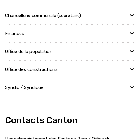
Chancellerie communale (secrétaire)
Finances
Office de la population
Office des constructions
Syndic / Syndique
Contacts Canton