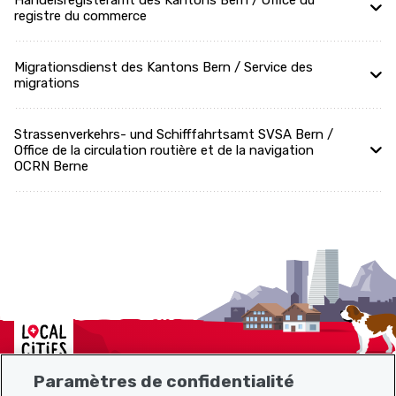
Handelsregisteramt des Kantons Bern / Office du
registre du commerce
Migrationsdienst des Kantons Bern / Service des
migrations
Strassenverkehrs- und Schifffahrtsamt SVSA Bern /
Office de la circulation routière et de la navigation
OCRN Berne
Localcities
Paramètres de confidentialité