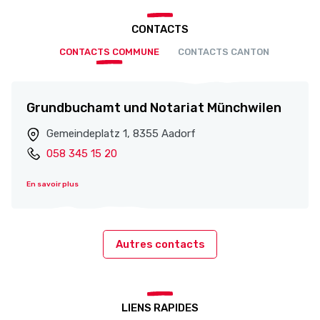
CONTACTS
CONTACTS COMMUNE
CONTACTS CANTON
Grundbuchamt und Notariat Münchwilen
Gemeindeplatz 1, 8355 Aadorf
058 345 15 20
En savoir plus
Autres contacts
LIENS RAPIDES