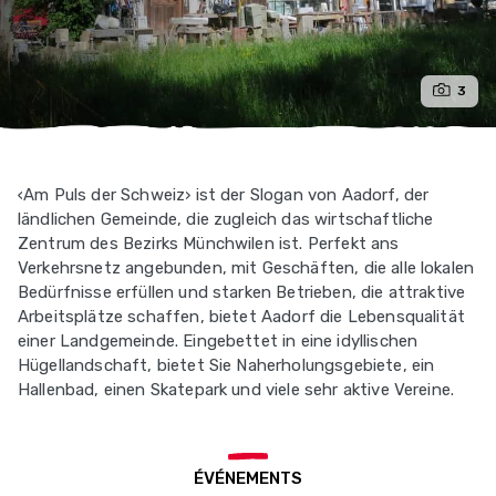
3
‹Am Puls der Schweiz› ist der Slogan von Aadorf, der
ländlichen Gemeinde, die zugleich das wirtschaftliche
Zentrum des Bezirks Münchwilen ist. Perfekt ans
Verkehrsnetz angebunden, mit Geschäften, die alle lokalen
Bedürfnisse erfüllen und starken Betrieben, die attraktive
Arbeitsplätze schaffen, bietet Aadorf die Lebensqualität
einer Landgemeinde. Eingebettet in eine idyllischen
Hügellandschaft, bietet Sie Naherholungsgebiete, ein
Hallenbad, einen Skatepark und viele sehr aktive Vereine.
ÉVÉNEMENTS