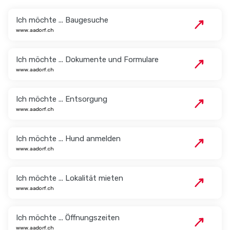
Ich möchte ... Baugesuche
www.aadorf.ch
Ich möchte ... Dokumente und Formulare
www.aadorf.ch
Ich möchte ... Entsorgung
www.aadorf.ch
Ich möchte ... Hund anmelden
www.aadorf.ch
Ich möchte ... Lokalität mieten
www.aadorf.ch
Ich möchte ... Öffnungszeiten
www.aadorf.ch