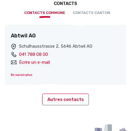
CONTACTS
CONTACTS COMMUNE
CONTACTS CANTON
Abtwil AG
Schulhausstrasse 2, 5646 Abtwil AG
041 788 08 00
Écrire un e-mail
En savoir plus
Autres contacts