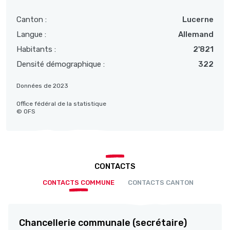
Canton :
Lucerne
Langue :
Allemand
Habitants :
2'821
Densité démographique :
322
Données de 2023
Office fédéral de la statistique
© OFS
CONTACTS
CONTACTS COMMUNE
CONTACTS CANTON
Chancellerie communale (secrétaire)