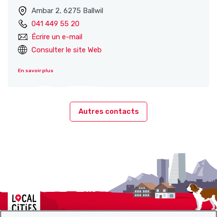
Ambar 2, 6275 Ballwil
041 449 55 20
Écrire un e-mail
Consulter le site Web
En savoir plus
Autres contacts
Localcities