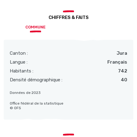
CHIFFRES & FAITS
COMMUNE
Canton :
Jura
Langue :
Français
Habitants :
742
Densité démographique :
40
Données de 2023
Office fédéral de la statistique
© OFS