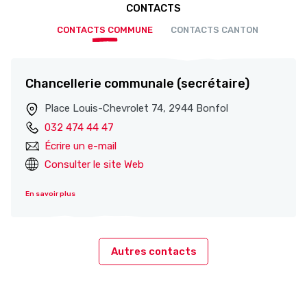
CONTACTS
CONTACTS COMMUNE
CONTACTS CANTON
Chancellerie communale (secrétaire)
Place Louis-Chevrolet 74, 2944 Bonfol
032 474 44 47
Écrire un e-mail
Consulter le site Web
En savoir plus
Autres contacts