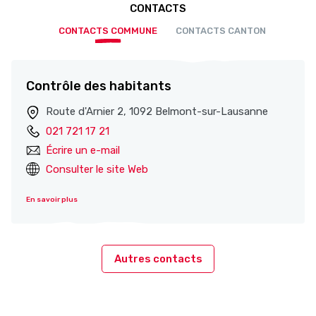
CONTACTS
CONTACTS COMMUNE
CONTACTS CANTON
Contrôle des habitants
Route d'Arnier 2, 1092 Belmont-sur-Lausanne
021 721 17 21
Écrire un e-mail
Consulter le site Web
En savoir plus
Autres contacts