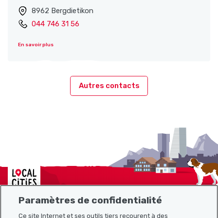
8962 Bergdietikon
044 746 31 56
En savoir plus
Autres contacts
Localcities
Paramètres de confidentialité
Ce site Internet et ses outils tiers recourent à des