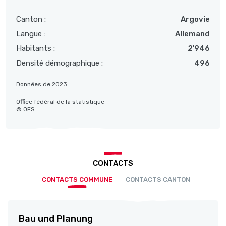
Canton :
Argovie
Langue :
Allemand
Habitants :
2'946
Densité démographique :
496
Données de 2023
Office fédéral de la statistique
© OFS
CONTACTS
CONTACTS COMMUNE
CONTACTS CANTON
Bau und Planung