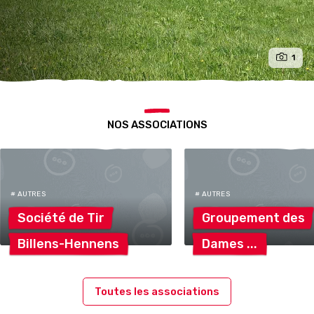
1
NOS ASSOCIATIONS
# AUTRES
# AUTRES
Société de
Tir
Groupement
des
Billens-Hennens
Dames
Toutes les associations