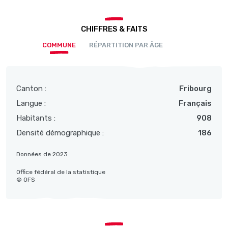
CHIFFRES & FAITS
COMMUNE
RÉPARTITION PAR ÂGE
Canton :
Fribourg
Langue :
Français
Habitants :
908
Densité démographique :
186
Données de 2023
Office fédéral de la statistique
© OFS