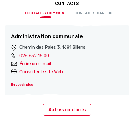
CONTACTS
CONTACTS COMMUNE
CONTACTS CANTON
Administration communale
Chemin des Pales 3, 1681 Billens
026 652 15 00
Écrire un e-mail
Consulter le site Web
En savoir plus
Autres contacts