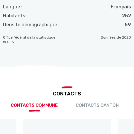
Langue :
Français
Habitants :
252
Densité démographique :
59
Office fédéral de la statistique
Données de 2023
© OFS
CONTACTS
CONTACTS COMMUNE
CONTACTS CANTON