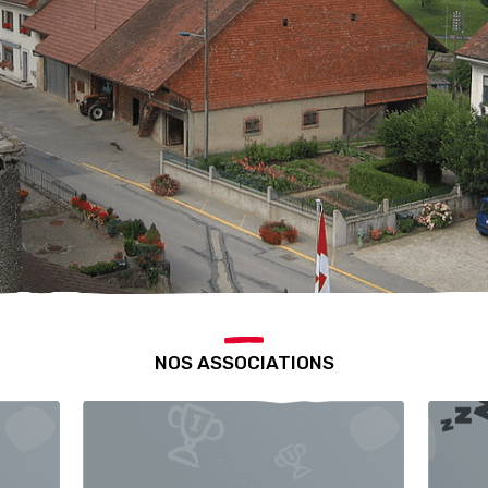
NOS ASSOCIATIONS