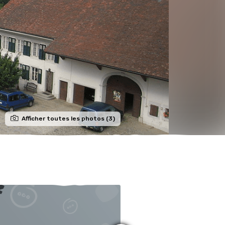
Afficher toutes les photos (3)