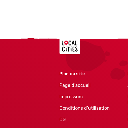
Localcities
Plan du site
Page d’accueil
Impressum
Conditions d’utilisation
CG