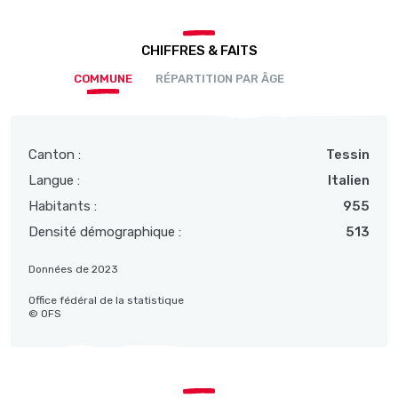
CHIFFRES & FAITS
COMMUNE
RÉPARTITION PAR ÂGE
Canton :
Tessin
Langue :
Italien
Habitants :
955
Densité démographique :
513
Données de 2023
Office fédéral de la statistique
© OFS