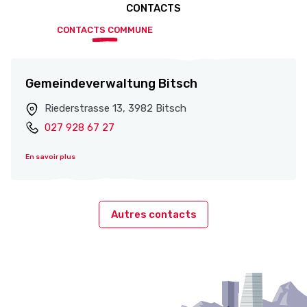
CONTACTS
CONTACTS COMMUNE
Gemeindeverwaltung Bitsch
Riederstrasse 13, 3982 Bitsch
027 928 67 27
En savoir plus
Autres contacts