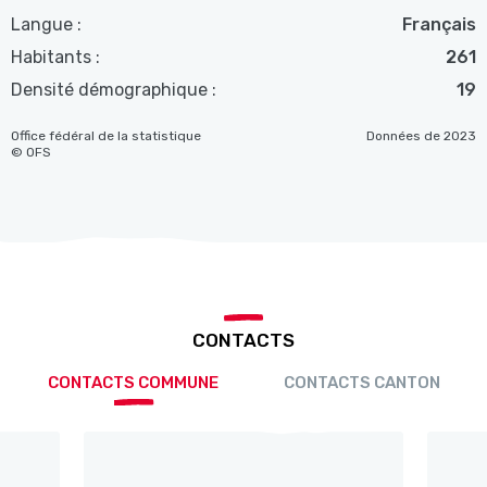
Langue :
Français
Habitants :
261
Densité démographique :
19
Office fédéral de la statistique
Données de 2023
© OFS
CONTACTS
CONTACTS COMMUNE
CONTACTS CANTON