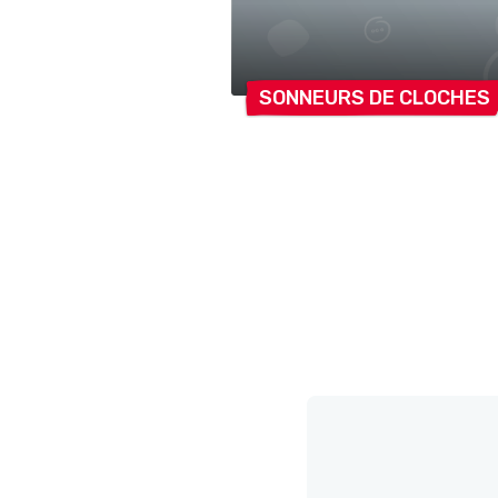
SONNEURS DE
CLOCHES