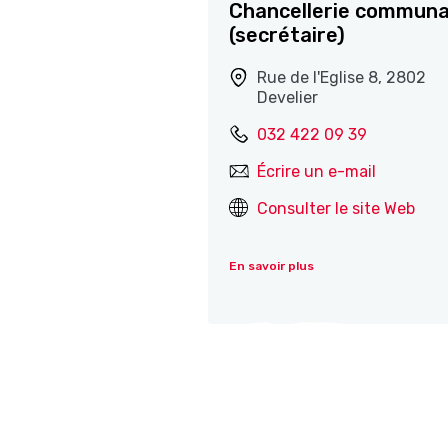
Chancellerie communa
(secrétaire)
Rue de l'Eglise 8, 2802
Develier
032 422 09 39
Écrire un e-mail
Consulter le site Web
En savoir plus