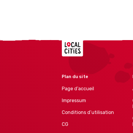
Localcities
Plan du site
Page d’accueil
Impressum
Conditions d’utilisation
CG