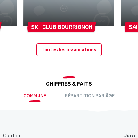
SKI-CLUB
BOURRIGNON
SA
Toutes les associations
CHIFFRES & FAITS
COMMUNE
RÉPARTITION PAR ÂGE
Canton :
Jura