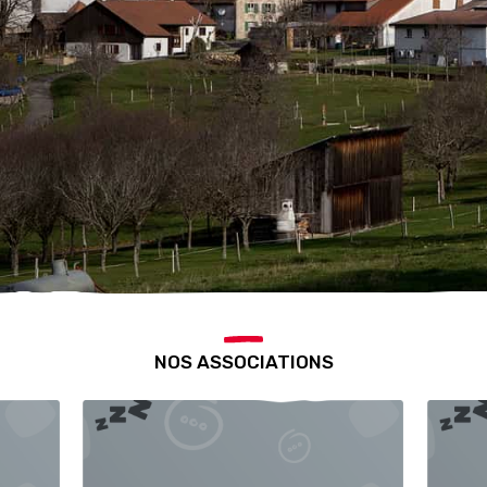
NOS ASSOCIATIONS