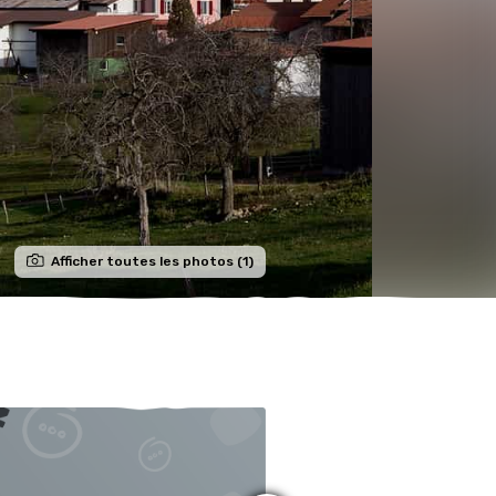
Afficher toutes les photos (1)