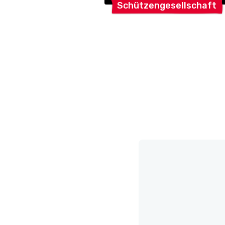
Schützengesellschaft