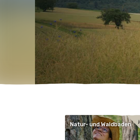
Natur- und Waldbaden