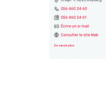
056 460 24 60
056 460 24 61
Écrire un e-mail
Consulter le site Web
En savoir plus