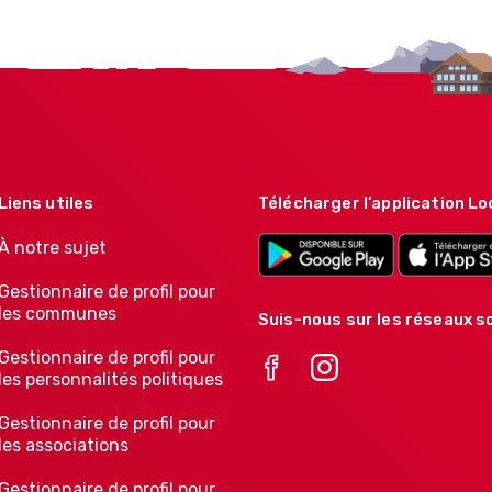
Liens utiles
Télécharger l’application Lo
À notre sujet
Gestionnaire de profil pour
les communes
Suis-nous sur les réseaux so
Gestionnaire de profil pour
les personnalités politiques
Gestionnaire de profil pour
les associations
Gestionnaire de profil pour