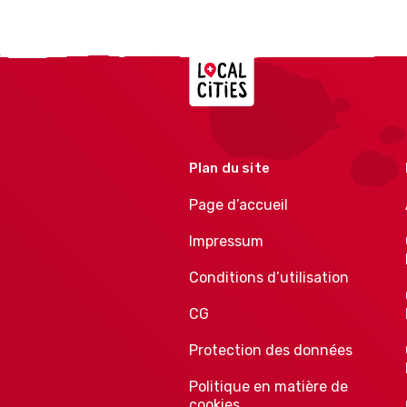
Localcities
Plan du site
Page d’accueil
Impressum
Conditions d’utilisation
CG
Protection des données
Politique en matière de
cookies