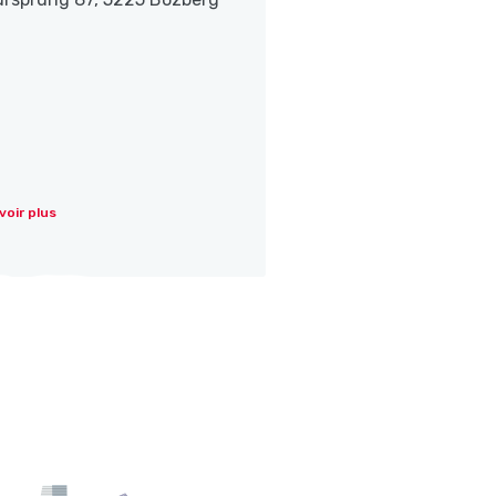
voir plus