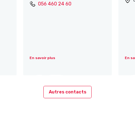
056 460 24 60
En savoir plus
En sa
Autres contacts