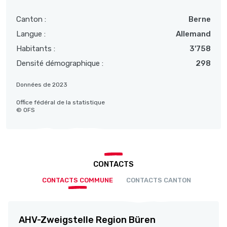
Canton :
Berne
Langue :
Allemand
Habitants :
3'758
Densité démographique :
298
Données de 2023
Office fédéral de la statistique
© OFS
CONTACTS
CONTACTS COMMUNE
CONTACTS CANTON
AHV-Zweigstelle Region Büren