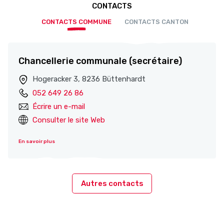
CONTACTS
CONTACTS COMMUNE
CONTACTS CANTON
Chancellerie communale (secrétaire)
Hogeracker 3, 8236 Büttenhardt
052 649 26 86
Écrire un e-mail
Consulter le site Web
En savoir plus
Autres contacts