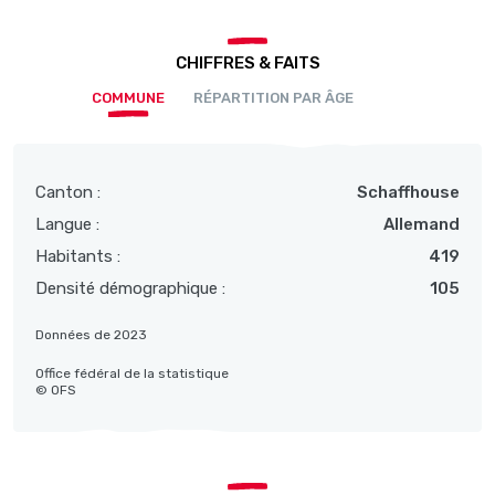
CHIFFRES & FAITS
COMMUNE
RÉPARTITION PAR ÂGE
Canton :
Schaffhouse
Langue :
Allemand
Habitants :
419
Densité démographique :
105
Données de 2023
Office fédéral de la statistique
© OFS