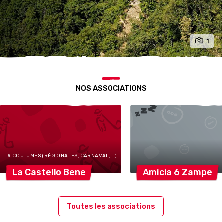
1
NOS ASSOCIATIONS
# COUTUMES (RÉGIONALES, CARNAVAL,...)
La Castello
Bene
Amicia 6
Zampe
Toutes les associations