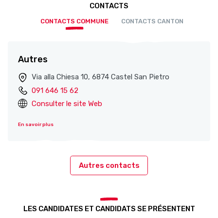
CONTACTS
CONTACTS COMMUNE
CONTACTS CANTON
Autres
Via alla Chiesa 10, 6874 Castel San Pietro
091 646 15 62
Consulter le site Web
En savoir plus
Autres contacts
LES CANDIDATES ET CANDIDATS SE PRÉSENTENT