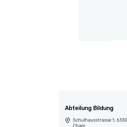
Abteilung Bildung
Schulhausstrasse 1, 633
Cham