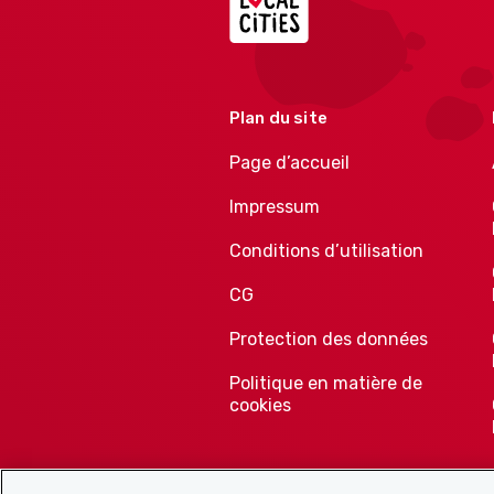
Plan du site
Page d’accueil
Impressum
Conditions d’utilisation
CG
Protection des données
Politique en matière de
cookies