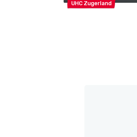
UHC
Zugerland