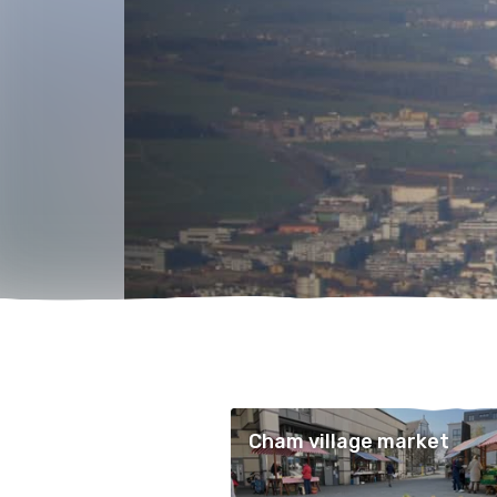
Cham village market