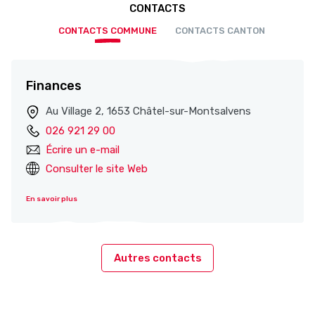
CONTACTS
CONTACTS COMMUNE
CONTACTS CANTON
Finances
Au Village 2, 1653 Châtel-sur-Montsalvens
026 921 29 00
Écrire un e-mail
Consulter le site Web
En savoir plus
Autres contacts