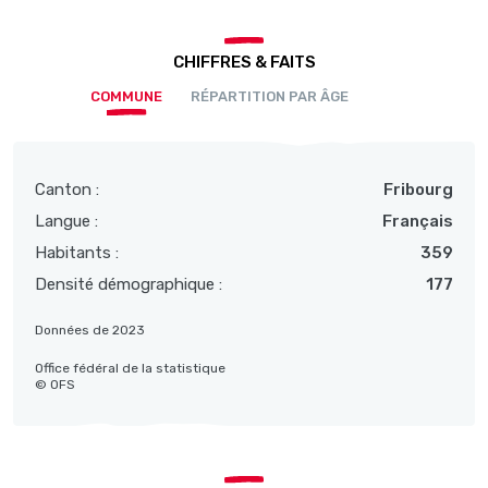
CHIFFRES & FAITS
COMMUNE
RÉPARTITION PAR ÂGE
Canton :
Fribourg
Langue :
Français
Habitants :
359
Densité démographique :
177
Données de 2023
Office fédéral de la statistique
© OFS