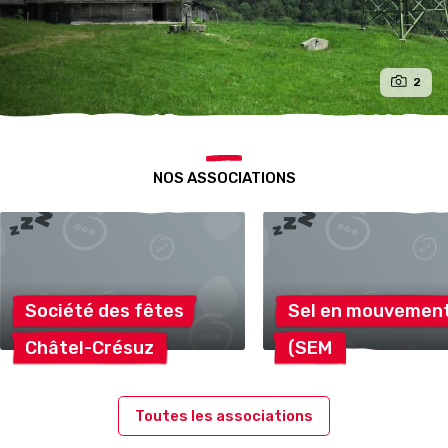
2
NOS ASSOCIATIONS
Société des
fêtes
Sel en
mouvemen
Châtel-Crésuz
(SEM
Toutes les associations