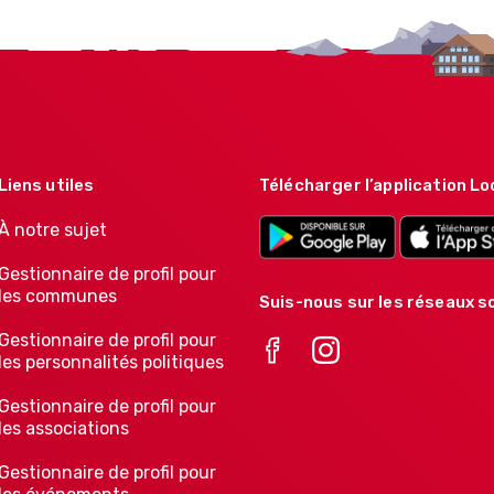
Liens utiles
Télécharger l’application Lo
À notre sujet
Gestionnaire de profil pour
les communes
Suis-nous sur les réseaux so
Gestionnaire de profil pour
les personnalités politiques
Gestionnaire de profil pour
les associations
Gestionnaire de profil pour