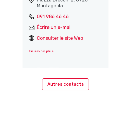
Montagnola
091 986 46 46
Écrire un e-mail
Consulter le site Web
En savoir plus
Autres contacts