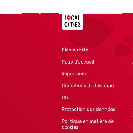
Localcities
Plan du site
Page d’accueil
Impressum
Conditions d’utilisation
CG
Protection des données
Politique en matière de
cookies