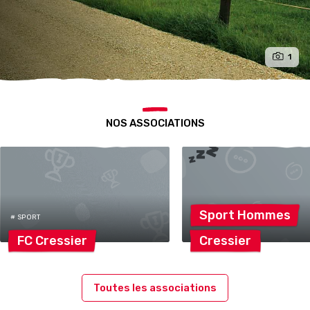
1
NOS ASSOCIATIONS
Sport
Hommes
# SPORT
FC
Cressier
Cressier
Toutes les associations