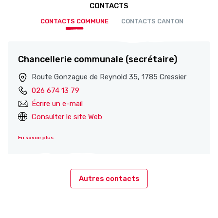
CONTACTS
CONTACTS COMMUNE
CONTACTS CANTON
Chancellerie communale (secrétaire)
Route Gonzague de Reynold 35, 1785 Cressier
026 674 13 79
Écrire un e-mail
Consulter le site Web
En savoir plus
Autres contacts